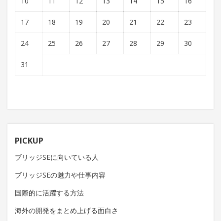
10
11
12
13
14
15
16
17
18
19
20
21
22
23
24
25
26
27
28
29
30
31
PICKUP
ブリッジSEに向いている人
ブリッジSEの魅力や仕事内容
国際的に活躍する方法
海外の開発をまとめ上げる面白さ