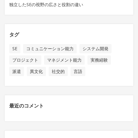
独立したSEの視野の広さと役割の違い
タグ
SE
コミュニケーション能力
システム開発
プロジェクト
マネジメント能力
実務経験
派遣
異文化
社交的
言語
最近のコメント