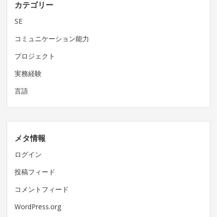
カテゴリー
SE
コミュニケーション能力
プロジェクト
実務経験
言語
メタ情報
ログイン
投稿フィード
コメントフィード
WordPress.org